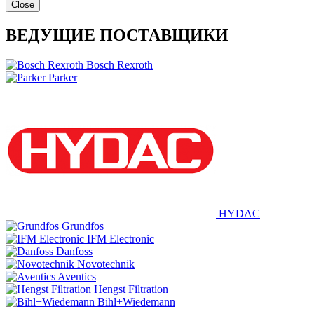
Close
ВЕДУЩИЕ ПОСТАВЩИКИ
Bosch Rexroth
Parker
HYDAC
Grundfos
IFM Electronic
Danfoss
Novotechnik
Aventics
Hengst Filtration
Bihl+Wiedemann