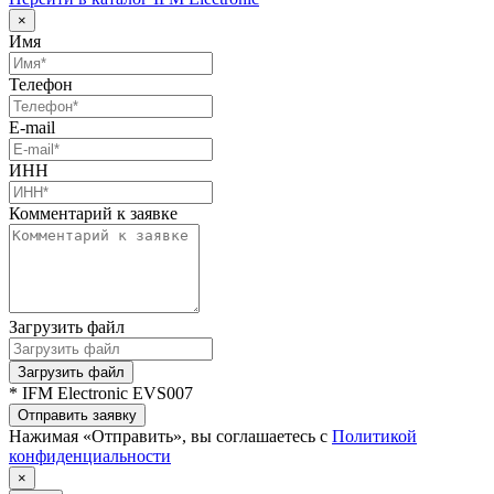
×
Имя
Телефон
E-mail
ИНН
Комментарий к заявке
Загрузить файл
Загрузить файл
* IFM Electronic EVS007
Отправить заявку
Нажимая «Отправить», вы соглашаетесь с
Политикой
конфиденциальности
×