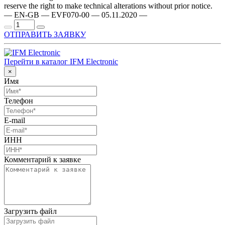
reserve the right to make technical alterations without prior notice.
— EN-GB — EVF070-00 — 05.11.2020 —
ОТПРАВИТЬ ЗАЯВКУ
Перейти в каталог IFM Electronic
×
Имя
Телефон
E-mail
ИНН
Комментарий к заявке
Загрузить файл