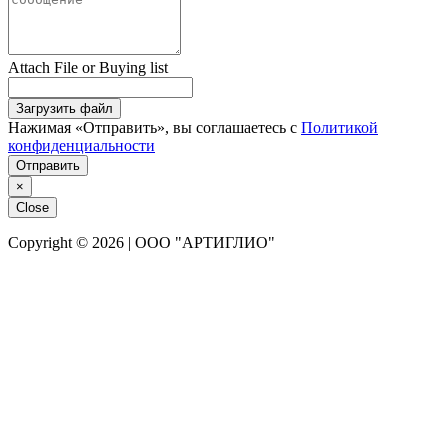
Attach File or Buying list
Загрузить файл
Нажимая «Отправить», вы соглашаетесь с
Политикой
конфиденциальности
Отправить
×
Close
Copyright © 2026 | ООО "АРТИГЛИО"