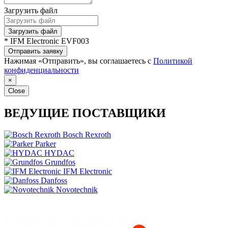
Загрузить файл
Загрузить файл
* IFM Electronic EVF003
Отправить заявку
Нажимая «Отправить», вы соглашаетесь с
Политикой
конфиденциальности
×
Close
ВЕДУЩИЕ ПОСТАВЩИКИ
Bosch Rexroth
Parker
HYDAC
Grundfos
IFM Electronic
Danfoss
Novotechnik