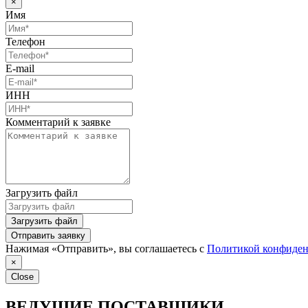
×
Имя
Телефон
E-mail
ИНН
Комментарий к заявке
Загрузить файл
Загрузить файл
Отправить заявку
Нажимая «Отправить», вы соглашаетесь с
Политикой конфиден
×
Close
ВЕДУЩИЕ ПОСТАВЩИКИ