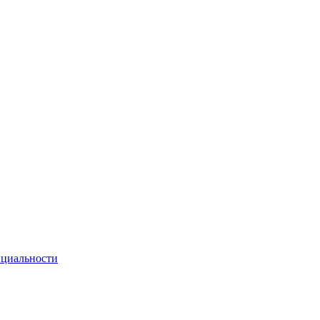
циальности