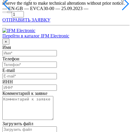
reserve the right to make technical alterations without prior notice.
— EN-GB — EVCA30-00 — 25.09.2023 —
ОТПРАВИТЬ ЗАЯВКУ
Перейти в каталог IFM Electronic
×
Имя
Телефон
E-mail
ИНН
Комментарий к заявке
Загрузить файл