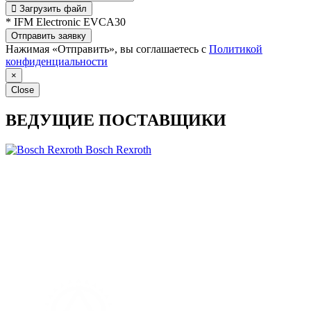
Загрузить файл
* IFM Electronic EVCA30
Отправить заявку
Нажимая «Отправить», вы соглашаетесь с
Политикой
конфиденциальности
×
Close
ВЕДУЩИЕ ПОСТАВЩИКИ
Bosch Rexroth