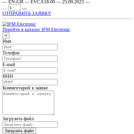
— EN-GB — EVCA18-00 — 25.09.2023 —
ОТПРАВИТЬ ЗАЯВКУ
Перейти в каталог IFM Electronic
×
Имя
Телефон
E-mail
ИНН
Комментарий к заявке
Загрузить файл
Загрузить файл