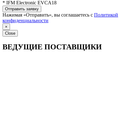
* IFM Electronic EVCA18
Отправить заявку
Нажимая «Отправить», вы соглашаетесь с
Политикой
конфиденциальности
×
Close
ВЕДУЩИЕ ПОСТАВЩИКИ