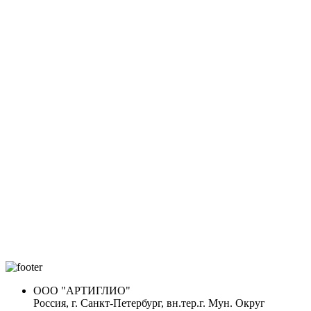
ООО "АРТИГЛИО"
Россия, г. Санкт-Петербург, вн.тер.г. Мун. Округ