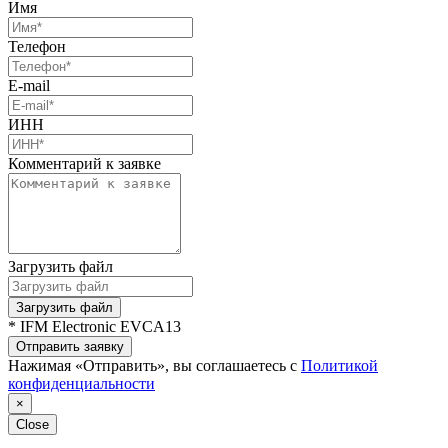
Имя
Телефон
E-mail
ИНН
Комментарий к заявке
Загрузить файл
Загрузить файл
* IFM Electronic EVCA13
Отправить заявку
Нажимая «Отправить», вы соглашаетесь с
Политикой
конфиденциальности
×
Close