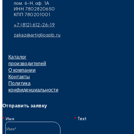
пом. 6-Н, оф. 1А
ИНН 7802820650
КПП 780201001
+7 (812) 612-26-19
zakaz@artigliospb.ru
Каталог
производителей
О компании
Контакты
Политика
конфиденциальности
Отправить заявку
Имя
Text