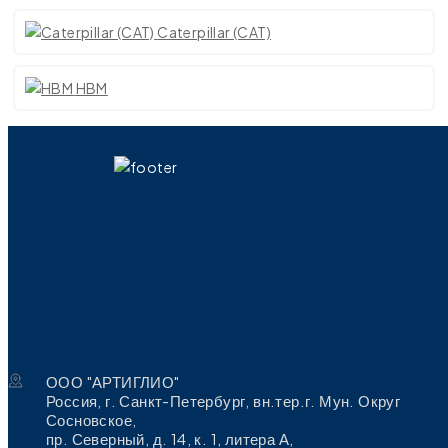
Caterpillar (CAT)
HBM
ООО "АРТИГЛИО"
Россия, г. Санкт-Петербург, вн.тер.г. Мун. Округ
Сосновское,
пр. Северный, д. 14, к. 1, литера А,