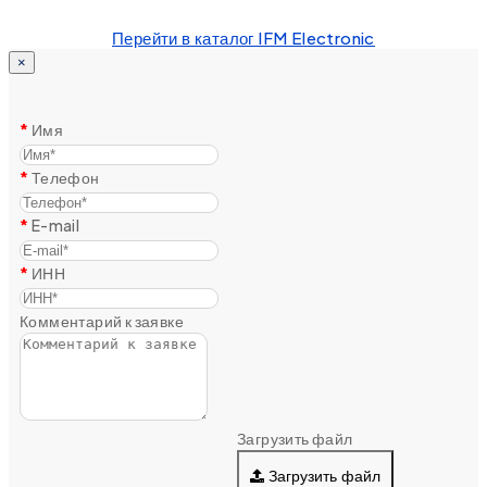
Перейти в каталог IFM Electronic
×
Имя
Телефон
E-mail
ИНН
Комментарий к заявке
Загрузить файл
Загрузить файл