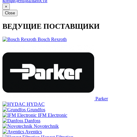
конфиденциальности
×
Close
ВЕДУЩИЕ ПОСТАВЩИКИ
Bosch Rexroth
Parker
HYDAC
Grundfos
IFM Electronic
Danfoss
Novotechnik
Aventics