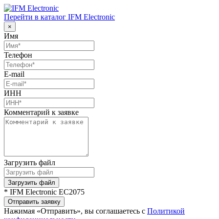
Перейти в каталог IFM Electronic
×
Имя
Телефон
E-mail
ИНН
Комментарий к заявке
Загрузить файл
Загрузить файл
* IFM Electronic EC2075
Отправить заявку
Нажимая «Отправить», вы соглашаетесь с
Политикой