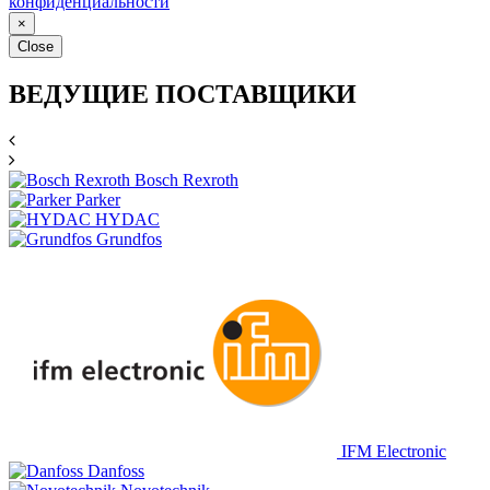
конфиденциальности
×
Close
ВЕДУЩИЕ ПОСТАВЩИКИ
Bosch Rexroth
Parker
HYDAC
Grundfos
IFM Electronic
Danfoss