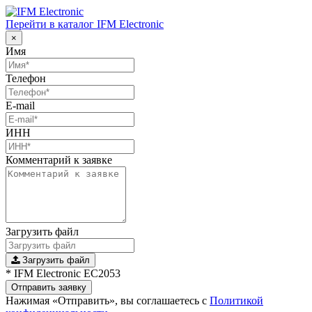
Перейти в каталог IFM Electronic
×
Имя
Телефон
E-mail
ИНН
Комментарий к заявке
Загрузить файл
Загрузить файл
* IFM Electronic EC2053
Отправить заявку
Нажимая «Отправить», вы соглашаетесь с
Политикой