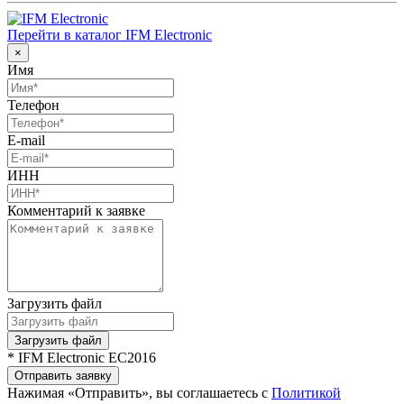
Перейти в каталог IFM Electronic
×
Имя
Телефон
E-mail
ИНН
Комментарий к заявке
Загрузить файл
Загрузить файл
* IFM Electronic EC2016
Отправить заявку
Нажимая «Отправить», вы соглашаетесь с
Политикой