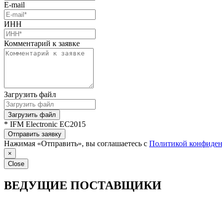
E-mail
ИНН
Комментарий к заявке
Загрузить файл
Загрузить файл
* IFM Electronic EC2015
Отправить заявку
Нажимая «Отправить», вы соглашаетесь с
Политикой конфиден
×
Close
ВЕДУЩИЕ ПОСТАВЩИКИ