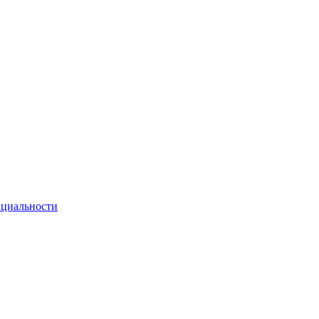
циальности