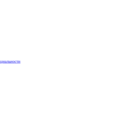
циальности