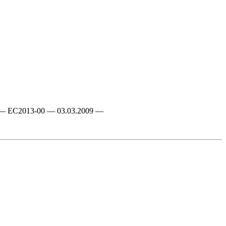
EN-GB — EC2013-00 — 03.03.2009 —