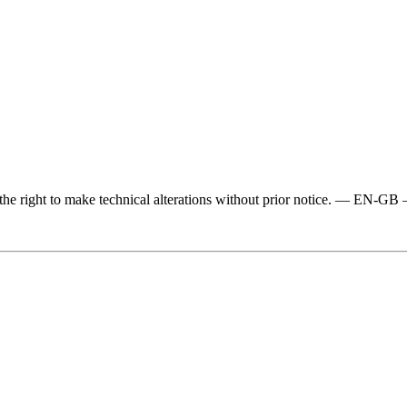
e the right to make technical alterations without prior notice. — 