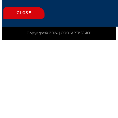
CLOSE
Copyright © 2026 | ООО "АРТИГЛИО"