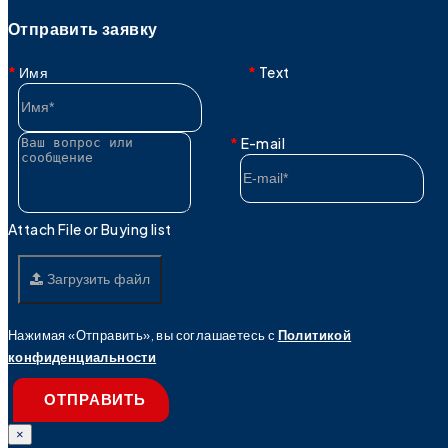
Отправить заявку
Имя
Text
E-mail
Attach File or Buying list
Загрузить файл
Нажимая «Отправить», вы соглашаетесь с
Политикой
конфиденциальности
ОТПРАВИТЬ
×