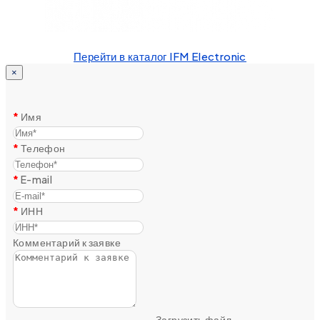
Перейти в каталог IFM Electronic
×
Имя
Телефон
E-mail
ИНН
Комментарий к заявке
Загрузить файл