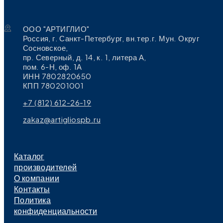
ООО "АРТИГЛИО"
Россия, г. Санкт-Петербург, вн.тер.г. Мун. Округ
Сосновское,
пр. Северный, д. 14, к. 1, литера А,
пом. 6-Н, оф. 1А
ИНН 7802820650
КПП 780201001
+7 (812) 612-26-19
zakaz@artigliospb.ru
Каталог
производителей
О компании
Контакты
Политика
конфиденциальности