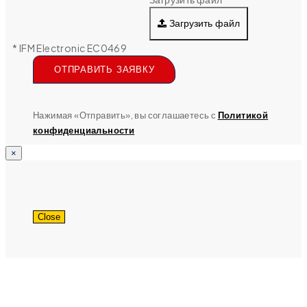
Загрузить файл
* IFM Electronic EC0469
ОТПРАВИТЬ ЗАЯВКУ
Нажимая «Отправить», вы соглашаетесь с
Политикой
конфиденциальности
×
Close