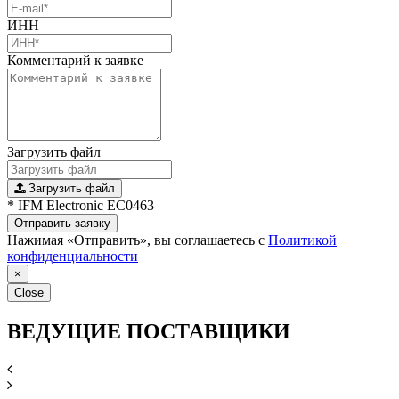
ИНН
Комментарий к заявке
Загрузить файл
Загрузить файл
* IFM Electronic EC0463
Отправить заявку
Нажимая «Отправить», вы соглашаетесь с
Политикой
конфиденциальности
×
Close
ВЕДУЩИЕ ПОСТАВЩИКИ