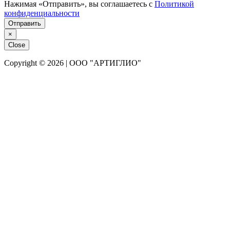
Нажимая «Отправить», вы соглашаетесь с
Политикой
конфиденциальности
Отправить
×
Close
Copyright © 2026 | ООО "АРТИГЛИО"