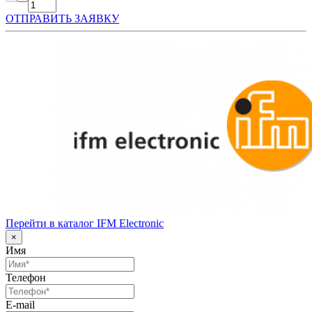
ОТПРАВИТЬ ЗАЯВКУ
Перейти в каталог IFM Electronic
×
Имя
Телефон
E-mail