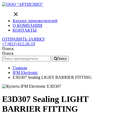
close
Каталог производителей
О КОМПАНИИ
КОНТАКТЫ
ОТПРАВИТЬ ЗАЯВКУ
+7 (812) 612-26-19
Поиск
Поиск
Поиск
Главная
IFM Electronic
E3D307 Sealing LIGHT BARRIER FITTING
E3D307 Sealing LIGHT
BARRIER FITTING