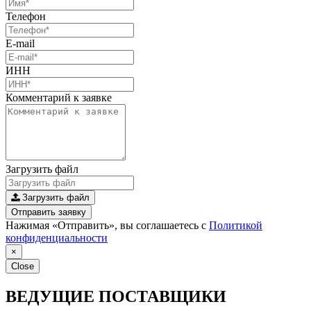
Телефон
E-mail
ИНН
Комментарий к заявке
Загрузить файл
Загрузить файл
Отправить заявку
Нажимая «Отправить», вы соглашаетесь с
Политикой
конфиденциальности
×
Close
ВЕДУЩИЕ ПОСТАВЩИКИ