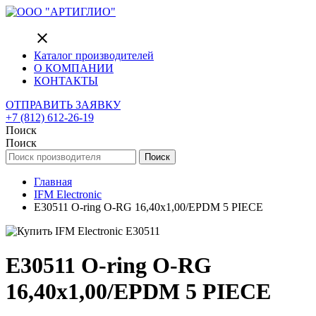
close
Каталог производителей
О КОМПАНИИ
КОНТАКТЫ
ОТПРАВИТЬ ЗАЯВКУ
+7 (812) 612-26-19
Поиск
Поиск
Поиск
Главная
IFM Electronic
E30511 O-ring O-RG 16,40x1,00/EPDM 5 PIECE
E30511 O-ring O-RG
16,40x1,00/EPDM 5 PIECE