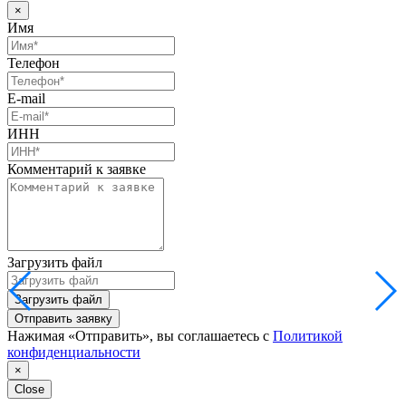
×
Имя
Телефон
E-mail
ИНН
Комментарий к заявке
Загрузить файл
Загрузить файл
Отправить заявку
Нажимая «Отправить», вы соглашаетесь с
Политикой
конфиденциальности
×
Close