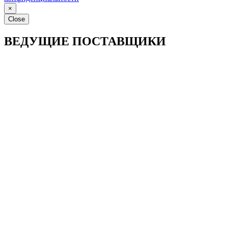
×
Close
ВЕДУЩИЕ ПОСТАВЩИКИ