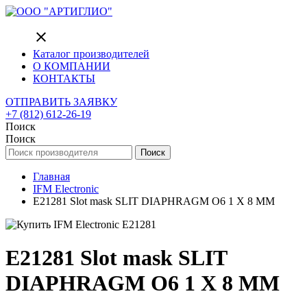
close
Каталог производителей
О КОМПАНИИ
КОНТАКТЫ
ОТПРАВИТЬ ЗАЯВКУ
+7 (812) 612-26-19
Поиск
Поиск
Поиск
Главная
IFM Electronic
E21281 Slot mask SLIT DIAPHRAGM O6 1 X 8 MM
E21281 Slot mask SLIT
DIAPHRAGM O6 1 X 8 MM