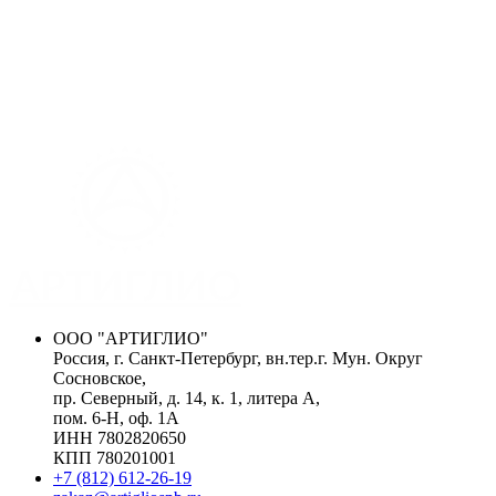
ООО "АРТИГЛИО"
Россия, г. Санкт-Петербург, вн.тер.г. Мун. Округ
Сосновское,
пр. Северный, д. 14, к. 1, литера А,
пом. 6-Н, оф. 1А
ИНН 7802820650
КПП 780201001
+7 (812) 612-26-19