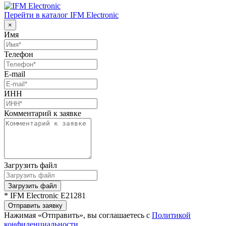
Перейти в каталог IFM Electronic
×
Имя
Телефон
E-mail
ИНН
Комментарий к заявке
Загрузить файл
Загрузить файл
* IFM Electronic E21281
Отправить заявку
Нажимая «Отправить», вы соглашаетесь с
Политикой
конфиденциальности