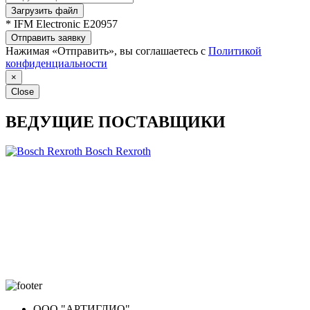
Загрузить файл
* IFM Electronic E20957
Отправить заявку
Нажимая «Отправить», вы соглашаетесь с
Политикой
конфиденциальности
×
Close
ВЕДУЩИЕ ПОСТАВЩИКИ
Bosch Rexroth
ООО "АРТИГЛИО"