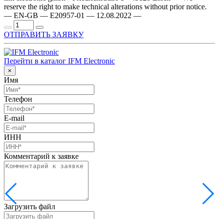
reserve the right to make technical alterations without prior notice.
— EN-GB — E20957-01 — 12.08.2022 —
ОТПРАВИТЬ ЗАЯВКУ
Перейти в каталог IFM Electronic
×
Имя
Телефон
E-mail
ИНН
Комментарий к заявке
Загрузить файл