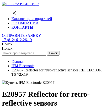
close
Каталог производителей
О КОМПАНИИ
КОНТАКТЫ
ОТПРАВИТЬ ЗАЯВКУ
+7 (812) 612-26-19
Поиск
Поиск
Поиск
Главная
IFM Electronic
E20957 Reflector for retro-reflective sensors REFLECTOR
TS-72X19
E20957 Reflector for retro-
reflective sensors