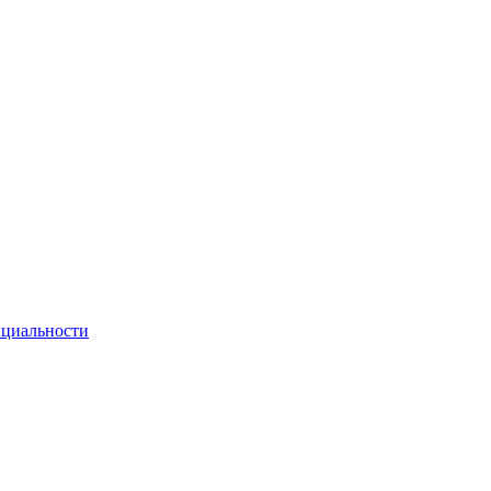
циальности