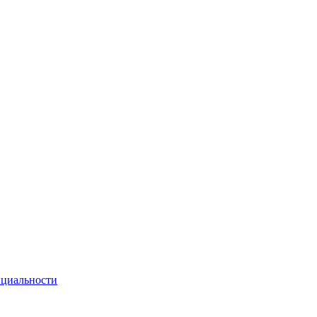
циальности