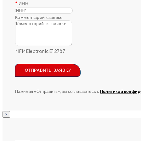
ИНН
Комментарий к заявке
* IFM Electronic E12787
ОТПРАВИТЬ ЗАЯВКУ
Нажимая «Отправить», вы соглашаетесь с
Политикой конфид
×