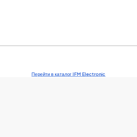
Перейти в каталог IFM Electronic