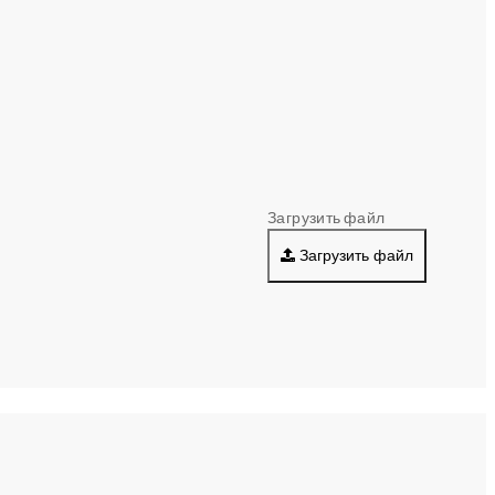
Загрузить файл
Загрузить файл