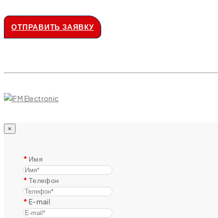
ОТПРАВИТЬ ЗАЯВКУ
×
Имя
Телефон
E-mail