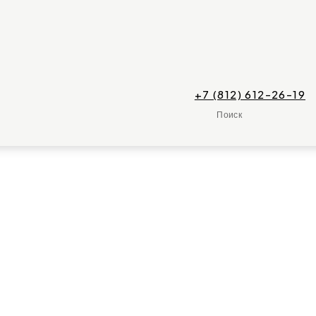
+7 (812) 612-26-19
Поиск