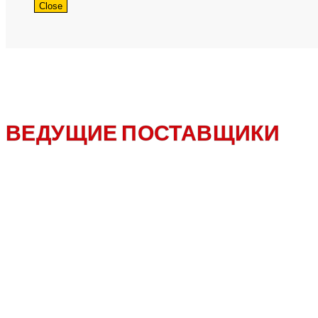
Close
ВЕДУЩИЕ ПОСТАВЩИКИ