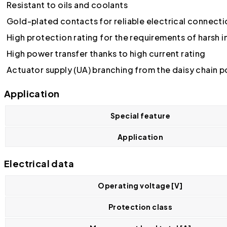
Resistant to oils and coolants
Gold-plated contacts for reliable electrical connecti
High protection rating for the requirements of harsh 
High power transfer thanks to high current rating
Actuator supply (UA) branching from the daisy chain 
Application
Special feature
Application
Electrical data
Operating voltage [V]
Protection class