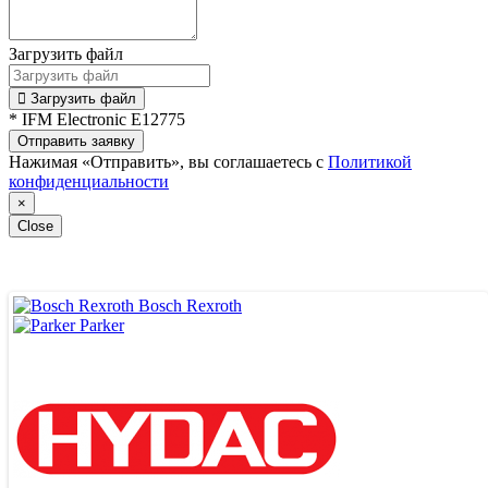
Загрузить файл
Загрузить файл
* IFM Electronic E12775
Отправить заявку
Нажимая «Отправить», вы соглашаетесь с
Политикой
конфиденциальности
×
Close
Bosch Rexroth
Parker