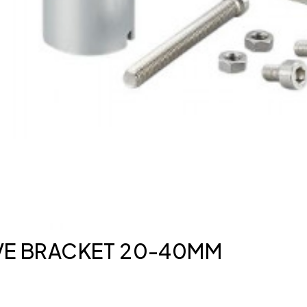
ALVE BRACKET 20-40MM