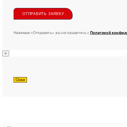
ОТПРАВИТЬ ЗАЯВКУ
Нажимая «Отправить», вы соглашаетесь с
Политикой конфид
×
Close