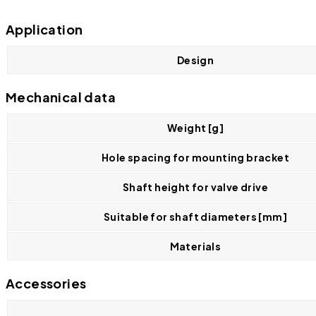
Application
Design
Mechanical data
Weight [g]
Hole spacing for mounting bracket
Shaft height for valve drive
Suitable for shaft diameters [mm]
Materials
Accessories