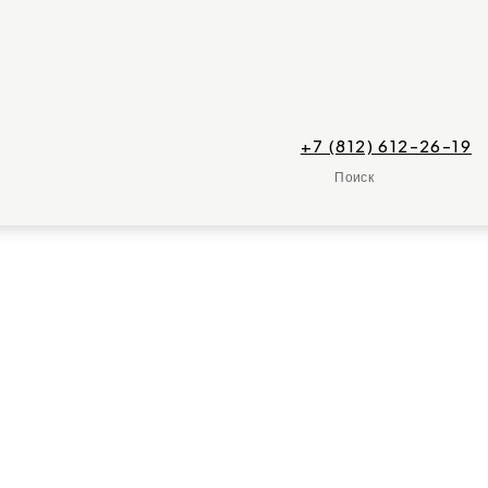
+7 (812) 612-26-19
Поиск