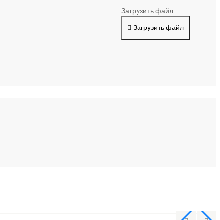
Загрузить файл
Загрузить файл