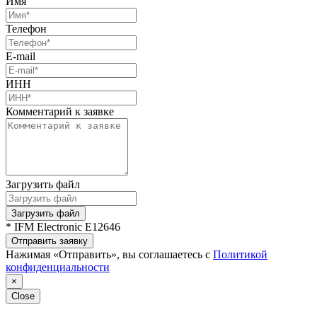
Имя
Телефон
E-mail
ИНН
Комментарий к заявке
Загрузить файл
Загрузить файл
* IFM Electronic E12646
Отправить заявку
Нажимая «Отправить», вы соглашаетесь с
Политикой
конфиденциальности
×
Close