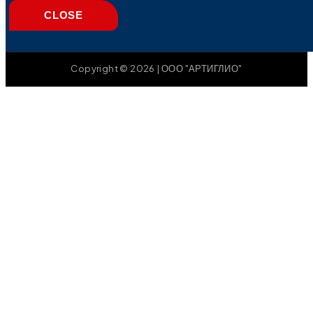
CLOSE
Copyright © 2026 | ООО "АРТИГЛИО"