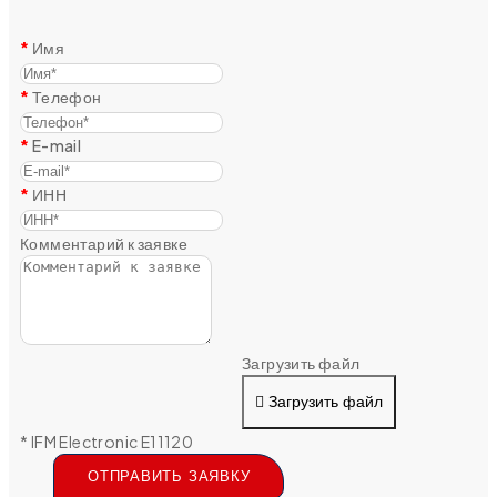
Имя
Телефон
E-mail
ИНН
Комментарий к заявке
Загрузить файл
Загрузить файл
* IFM Electronic E11120
ОТПРАВИТЬ ЗАЯВКУ