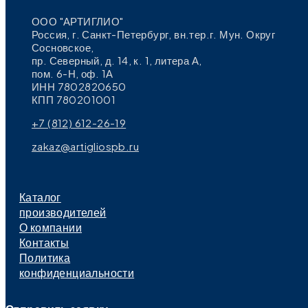
ООО "АРТИГЛИО"
Россия, г. Санкт-Петербург, вн.тер.г. Мун. Округ
Сосновское,
пр. Северный, д. 14, к. 1, литера А,
пом. 6-Н, оф. 1А
ИНН 7802820650
КПП 780201001
+7 (812) 612-26-19
zakaz@artigliospb.ru
Каталог
производителей
О компании
Контакты
Политика
конфиденциальности