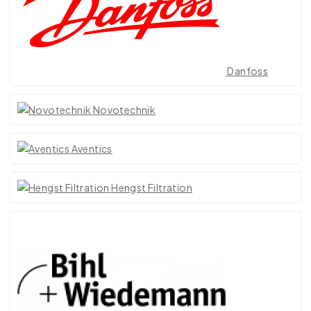
Danfoss
Novotechnik
Aventics
Hengst Filtration