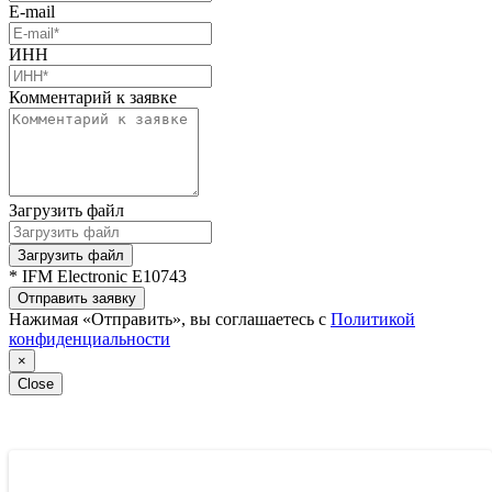
E-mail
ИНН
Комментарий к заявке
Загрузить файл
Загрузить файл
* IFM Electronic E10743
Отправить заявку
Нажимая «Отправить», вы соглашаетесь с
Политикой
конфиденциальности
×
Close