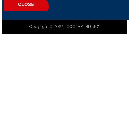
CLOSE
Copyright © 2026 | ООО "АРТИГЛИО"