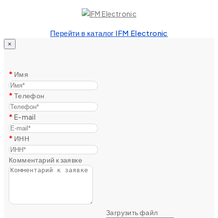
Перейти в каталог IFM Electronic
×
Имя
Телефон
E-mail
ИНН
Комментарий к заявке
Загрузить файл