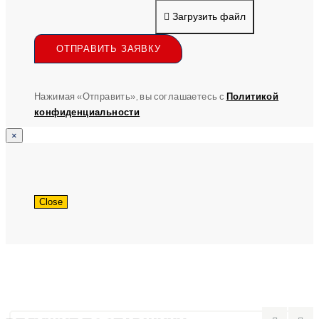
Загрузить файл
ОТПРАВИТЬ ЗАЯВКУ
Нажимая «Отправить», вы соглашаетесь с
Политикой
конфиденциальности
×
Close