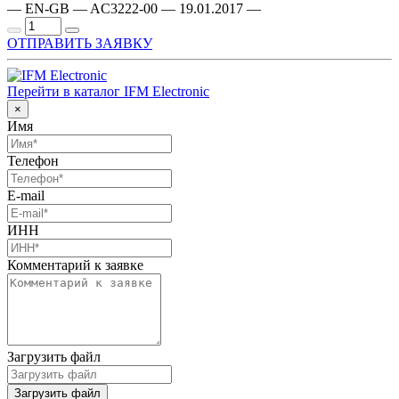
— EN-GB — AC3222-00 — 19.01.2017 —
ОТПРАВИТЬ ЗАЯВКУ
Перейти в каталог IFM Electronic
×
Имя
Телефон
E-mail
ИНН
Комментарий к заявке
Загрузить файл
Загрузить файл