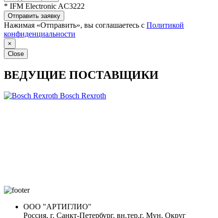
* IFM Electronic AC3222
Отправить заявку
Нажимая «Отправить», вы соглашаетесь с
Политикой
конфиденциальности
×
Close
ВЕДУЩИЕ ПОСТАВЩИКИ
Bosch Rexroth
ООО "АРТИГЛИО"
Россия, г. Санкт-Петербург, вн.тер.г. Мун. Округ