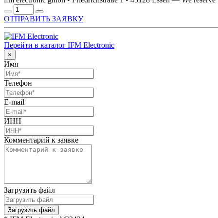
ОТПРАВИТЬ ЗАЯВКУ
Перейти в каталог IFM Electronic
×
Имя
Телефон
E-mail
ИНН
Комментарий к заявке
Загрузить файл
Загрузить файл