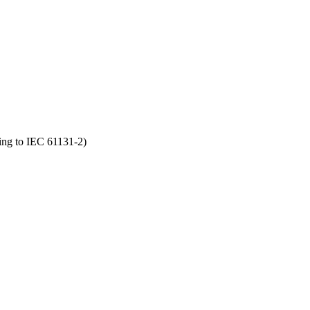
ing to IEC 61131-2)