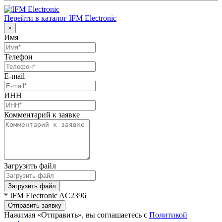
Перейти в каталог IFM Electronic
×
Имя
Телефон
E-mail
ИНН
Комментарий к заявке
Загрузить файл
Загрузить файл
* IFM Electronic AC2396
Отправить заявку
Нажимая «Отправить», вы соглашаетесь с
Политикой