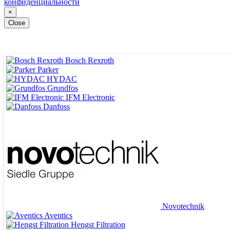
конфиденциальности
×
Close
Bosch Rexroth
Parker
HYDAC
Grundfos
IFM Electronic
Danfoss
ВЕДУЩИЕ ПОСТАВЩИКИ
Novotechnik
Aventics
Hengst Filtration