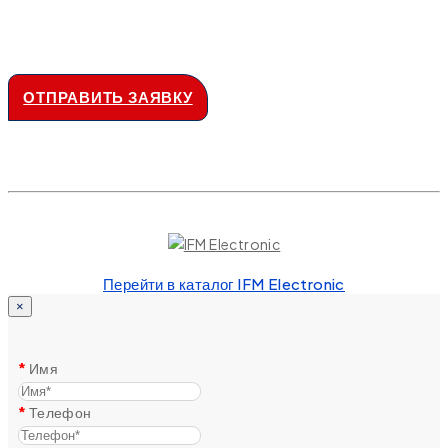
ОТПРАВИТЬ ЗАЯВКУ
Перейти в каталог IFM Electronic
×
Имя
Телефон