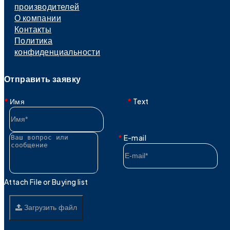
производителей
О компании
Контакты
Политика
конфиденциальности
Отправить заявку
Имя
Text
E-mail
Attach File or Buying list
Загрузить файл