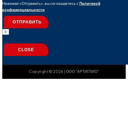
Нажимая «Отправить», вы соглашаетесь с
Политикой
конфиденциальности
ОТПРАВИТЬ
×
CLOSE
Copyright © 2026 | ООО "АРТИГЛИО"