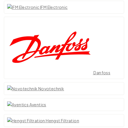
IFM Electronic
Danfoss
Novotechnik
Aventics
Hengst Filtration