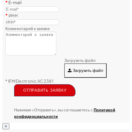
E-mail
ИНН
Комментарий к заявке
Загрузить файл
Загрузить файл
* IFM Electronic AC2381
ОТПРАВИТЬ ЗАЯВКУ
Нажимая «Отправить», вы соглашаетесь с
Политикой
конфиденциальности
×