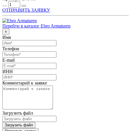
ОТПРАВИТЬ ЗАЯВКУ
Перейти в каталог Ebro Armaturen
×
Имя
Телефон
E-mail
ИНН
Комментарий к заявке
Загрузить файл
Загрузить файл