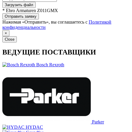
Загрузить файл
* Ebro Armaturen Z011GMX
Отправить заявку
Нажимая «Отправить», вы соглашаетесь с
Политикой
конфиденциальности
×
Close
ВЕДУЩИЕ ПОСТАВЩИКИ
Bosch Rexroth
Parker
HYDAC