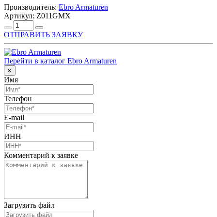
Производитель:
Ebro Armaturen
Артикул: Z011GMX
ОТПРАВИТЬ ЗАЯВКУ
Перейти в каталог Ebro Armaturen
×
Имя
Телефон
E-mail
ИНН
Комментарий к заявке
Загрузить файл