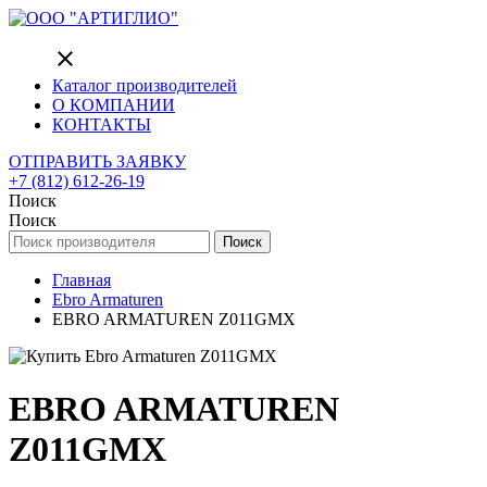
close
Каталог производителей
О КОМПАНИИ
КОНТАКТЫ
ОТПРАВИТЬ ЗАЯВКУ
+7 (812) 612-26-19
Поиск
Поиск
Поиск
Главная
Ebro Armaturen
EBRO ARMATUREN Z011GMX
EBRO ARMATUREN
Z011GMX