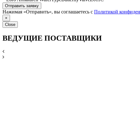
Отправить заявку
Нажимая «Отправить», вы соглашаетесь с
Политикой конфиден
×
Close
ВЕДУЩИЕ ПОСТАВЩИКИ