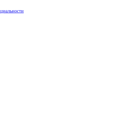
циальности