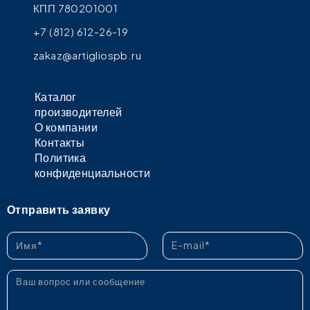
КПП 780201001
+7 (812) 612-26-19
zakaz@artigliospb.ru
Каталог
производителей
О компании
Контакты
Политика
конфиденциальности
Отправить заявку