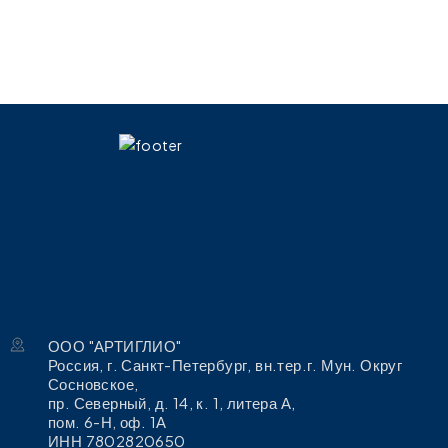
ООО "АРТИГЛИО"
Россия, г. Санкт-Петербург, вн.тер.г. Мун. Округ
Сосновское,
пр. Северный, д. 14, к. 1, литера А,
пом. 6-Н, оф. 1А
ИНН 7802820650