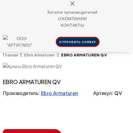
close
Каталог производителей
О КОМПАНИИ
КОНТАКТЫ
ОТПРАВИТЬ ЗАЯВКУ
EBRO ARMATUREN QV
Главная
Ebro Armaturen
EBRO ARMATUREN QV
Производитель:
Ebro Armaturen
Артикул: QV