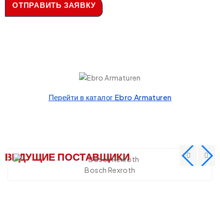
ОТПРАВИТЬ ЗАЯВКУ
Перейти в каталог Ebro Armaturen
ВЕДУЩИЕ ПОСТАВЩИКИ
Bosch Rexroth