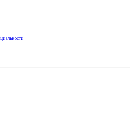
циальности