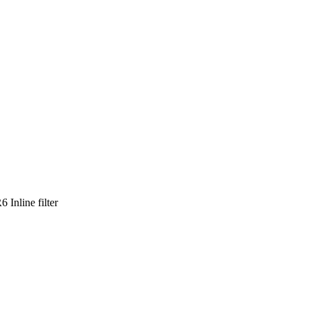
nline filter