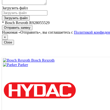
Загрузить файл
Загрузить файл
* Bosch Rexroth R928055529
Отправить заявку
Нажимая «Отправить», вы соглашаетесь с
Политикой конфиден
×
Close
Bosch Rexroth
Parker