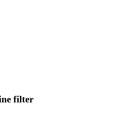
e filter