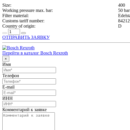
Size:
400
Working pressure max. bar:
50 bar
Filter material:
Edelst
Customs tariff number:
84212
Country of origin:
D
ОТПРАВИТЬ ЗАЯВКУ
Перейти в каталог Bosch Rexroth
×
Имя
Телефон
E-mail
ИНН
Комментарий к заявке