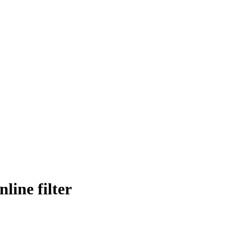
ine filter