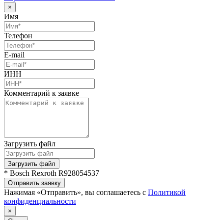
×
Имя
Телефон
E-mail
ИНН
Комментарий к заявке
Загрузить файл
Загрузить файл
* Bosch Rexroth R928054537
Отправить заявку
Нажимая «Отправить», вы соглашаетесь с
Политикой
конфиденциальности
×