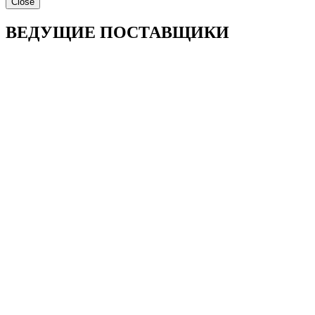
Close
ВЕДУЩИЕ ПОСТАВЩИКИ