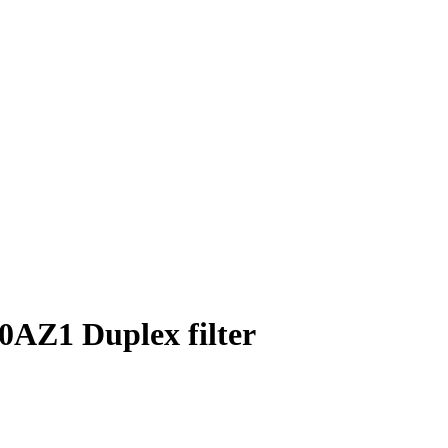
AZ1 Duplex filter