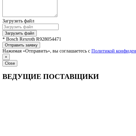
Загрузить файл
Загрузить файл
* Bosch Rexroth R928054471
Отправить заявку
Нажимая «Отправить», вы соглашаетесь с
Политикой конфиден
×
Close
ВЕДУЩИЕ ПОСТАВЩИКИ