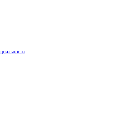
циальности