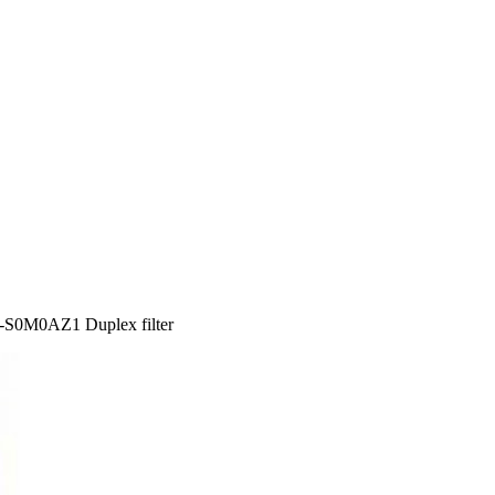
S0M0AZ1 Duplex filter