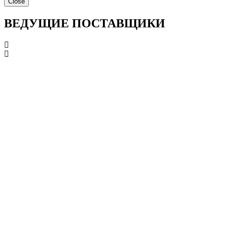
Close
ВЕДУЩИЕ ПОСТАВЩИКИ