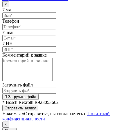
×
Имя
Телефон
E-mail
ИНН
Комментарий к заявке
Загрузить файл
Загрузить файл
* Bosch Rexroth R928053662
Отправить заявку
Нажимая «Отправить», вы соглашаетесь с
Политикой
конфиденциальности
×