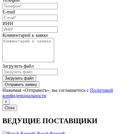
Телефон
E-mail
ИНН
Комментарий к заявке
Загрузить файл
Загрузить файл
Отправить заявку
Нажимая «Отправить», вы соглашаетесь с
Политикой
конфиденциальности
×
Close
ВЕДУЩИЕ ПОСТАВЩИКИ
Bosch Rexroth