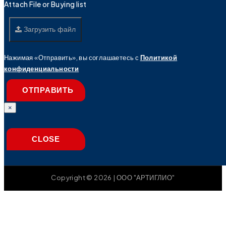
Attach File or Buying list
Загрузить файл
Нажимая «Отправить», вы соглашаетесь с
Политикой
конфиденциальности
ОТПРАВИТЬ
×
CLOSE
Copyright © 2026 | ООО "АРТИГЛИО"