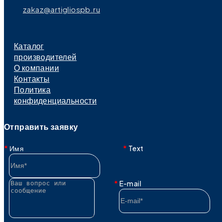
zakaz@artigliospb.ru
Каталог
производителей
О компании
Контакты
Политика
конфиденциальности
Отправить заявку
Имя
Text
E-mail