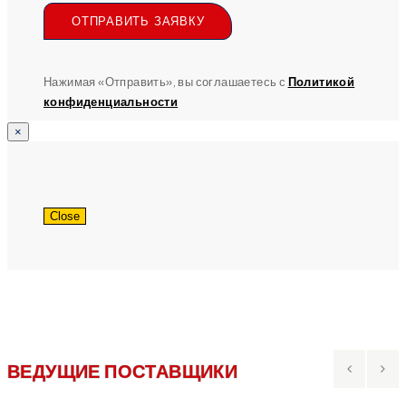
ОТПРАВИТЬ ЗАЯВКУ
Нажимая «Отправить», вы соглашаетесь с
Политикой
конфиденциальности
×
Close
ВЕДУЩИЕ ПОСТАВЩИКИ