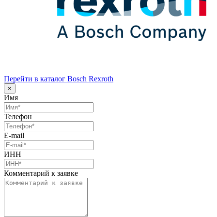
Перейти в каталог Bosch Rexroth
×
Имя
Телефон
E-mail
ИНН
Комментарий к заявке