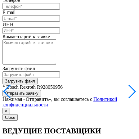
Телефон
E-mail
ИНН
Комментарий к заявке
Загрузить файл
Загрузить файл
* Bosch Rexroth R928050956
Отправить заявку
Нажимая «Отправить», вы соглашаетесь с
Политикой
конфиденциальности
×
Close
ВЕДУЩИЕ ПОСТАВЩИКИ