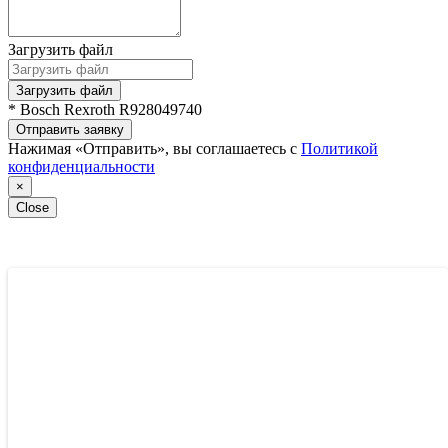
Загрузить файл
Загрузить файл
* Bosch Rexroth R928049740
Отправить заявку
Нажимая «Отправить», вы соглашаетесь с
Политикой
конфиденциальности
×
Close