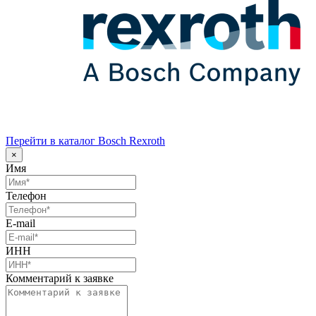
Перейти в каталог Bosch Rexroth
×
Имя
Телефон
E-mail
ИНН
Комментарий к заявке