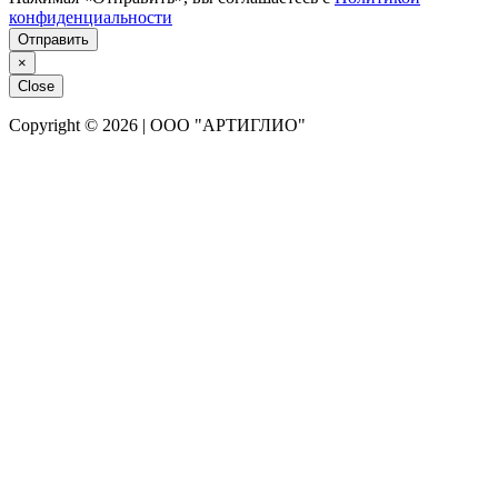
конфиденциальности
Отправить
×
Close
Copyright © 2026 | ООО "АРТИГЛИО"