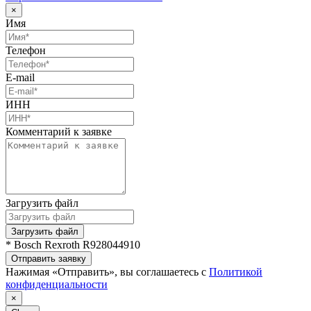
×
Имя
Телефон
E-mail
ИНН
Комментарий к заявке
Загрузить файл
Загрузить файл
* Bosch Rexroth R928044910
Отправить заявку
Нажимая «Отправить», вы соглашаетесь с
Политикой
конфиденциальности
×