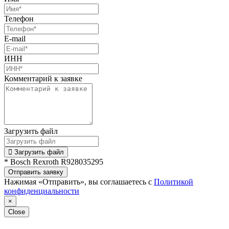
Телефон
E-mail
ИНН
Комментарий к заявке
Загрузить файл
Загрузить файл
* Bosch Rexroth R928035295
Отправить заявку
Нажимая «Отправить», вы соглашаетесь с
Политикой
конфиденциальности
×
Close