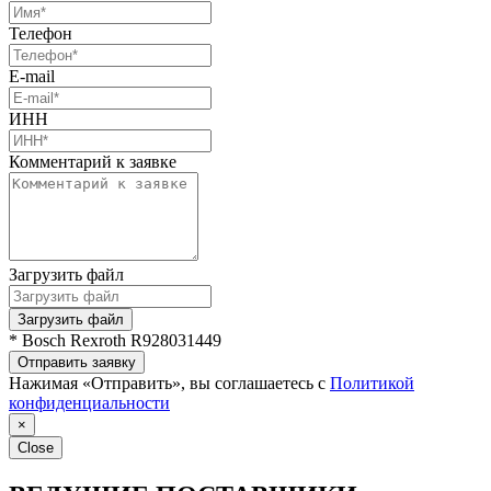
Телефон
E-mail
ИНН
Комментарий к заявке
Загрузить файл
Загрузить файл
* Bosch Rexroth R928031449
Отправить заявку
Нажимая «Отправить», вы соглашаетесь с
Политикой
конфиденциальности
×
Close