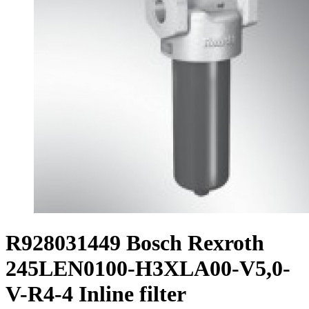
R928031449 Bosch Rexroth
245LEN0100-H3XLA00-V5,0-
V-R4-4 Inline filter