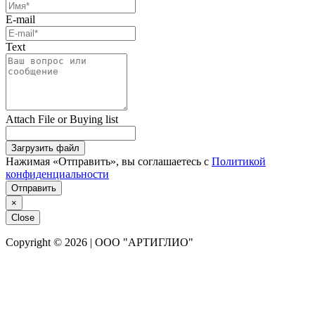
E-mail
Text
Attach File or Buying list
Загрузить файл
Нажимая «Отправить», вы соглашаетесь с
Политикой
конфиденциальности
Отправить
×
Close
Copyright © 2026 | ООО "АРТИГЛИО"