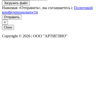
Загрузить файл
Нажимая «Отправить», вы соглашаетесь с
Политикой
конфиденциальности
Отправить
×
Close
Copyright © 2026 | ООО "АРТИГЛИО"