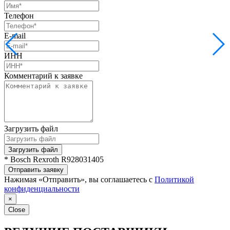
Телефон
E-mail
ИНН
Комментарий к заявке
Загрузить файл
Загрузить файл
* Bosch Rexroth R928031405
Отправить заявку
Нажимая «Отправить», вы соглашаетесь с
Политикой
конфиденциальности
×
Close