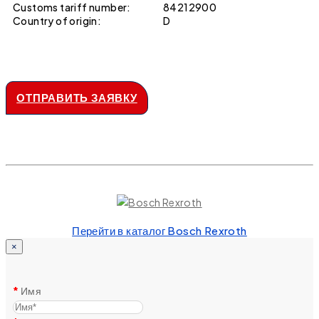
Customs tariff number:
84212900
Country of origin:
D
ОТПРАВИТЬ ЗАЯВКУ
Перейти в каталог Bosch Rexroth
×
Имя