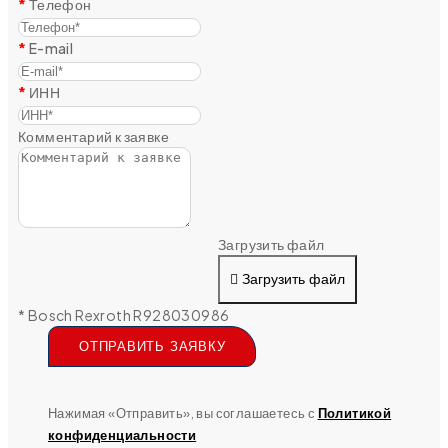
Телефон
E-mail
ИНН
Комментарий к заявке
Загрузить файл
Загрузить файл
* Bosch Rexroth R928030986
ОТПРАВИТЬ ЗАЯВКУ
Нажимая «Отправить», вы соглашаетесь с
Политикой
конфиденциальности