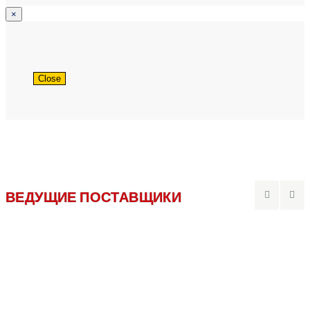
×
Close
ВЕДУЩИЕ ПОСТАВЩИКИ