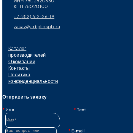
ИНН 7802820650
КПП 780201001
+7 (812) 612-26-19
zakaz@artigliospb.ru
Каталог
производителей
О компании
Контакты
Политика
конфиденциальности
Отправить заявку
Имя
Text
E-mail